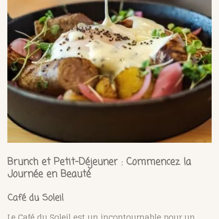
Brunch et Petit-Déjeuner : Commencez la
Journée en Beauté
Café du Soleil
Le Café du Soleil est un incontournable pour un