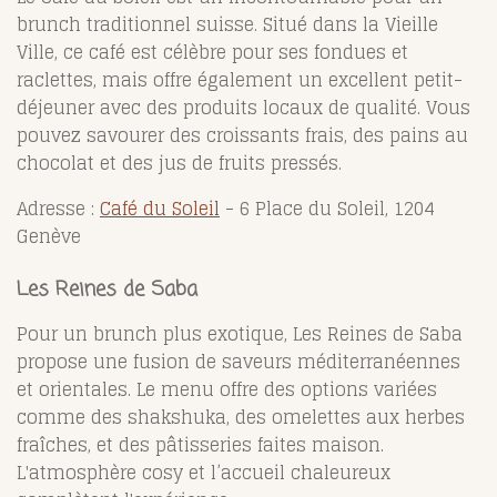
brunch traditionnel suisse. Situé dans la Vieille
Ville, ce café est célèbre pour ses fondues et
raclettes, mais offre également un excellent petit-
déjeuner avec des produits locaux de qualité. Vous
pouvez savourer des croissants frais, des pains au
chocolat et des jus de fruits pressés.
Adresse :
Café du Soleil
- 6 Place du Soleil, 1204
Genève
Les Reines de Saba
Pour un brunch plus exotique, Les Reines de Saba
propose une fusion de saveurs méditerranéennes
et orientales. Le menu offre des options variées
comme des shakshuka, des omelettes aux herbes
fraîches, et des pâtisseries faites maison.
L'atmosphère cosy et l’accueil chaleureux