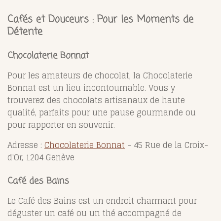
Cafés et Douceurs : Pour les Moments de
Détente
Chocolaterie Bonnat
Pour les amateurs de chocolat, la Chocolaterie
Bonnat est un lieu incontournable. Vous y
trouverez des chocolats artisanaux de haute
qualité, parfaits pour une pause gourmande ou
pour rapporter en souvenir.
Adresse :
Chocolaterie Bonnat
- 45 Rue de la Croix-
d'Or, 1204 Genève
Café des Bains
Le Café des Bains est un endroit charmant pour
déguster un café ou un thé accompagné de