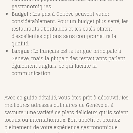
gastronomiques.
Budget
: Les prix à Genève peuvent varier
considérablement. Pour un budget plus serré, les
restaurants abordables et les cafés offrent
d'excellentes options sans compromettre la
qualité.
Langue
: Le français est la langue principale à
Genève, mais la plupart des restaurants parlent
également anglais, ce qui facilite la
communication.
Avec ce guide détaillé, vous êtes prêt à découvrir les
meilleures adresses culinaires de Genève et à
savourer une variété de plats délicieux, qu'ils soient
locaux ou internationaux. Bon appétit et profitez
pleinement de votre expérience gastronomique