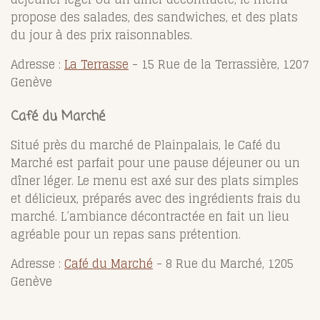
propose des salades, des sandwiches, et des plats
du jour à des prix raisonnables.
Adresse :
La Terrasse
- 15 Rue de la Terrassière, 1207
Genève
Café du Marché
Situé près du marché de Plainpalais, le Café du
Marché est parfait pour une pause déjeuner ou un
dîner léger. Le menu est axé sur des plats simples
et délicieux, préparés avec des ingrédients frais du
marché. L’ambiance décontractée en fait un lieu
agréable pour un repas sans prétention.
Adresse :
Café du Marché
- 8 Rue du Marché, 1205
Genève