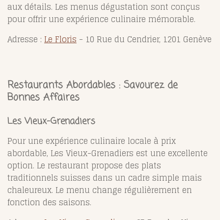
aux détails. Les menus dégustation sont conçus
pour offrir une expérience culinaire mémorable.
Adresse :
Le Floris
- 10 Rue du Cendrier, 1201 Genève
Restaurants Abordables : Savourez de
Bonnes Affaires
Les Vieux-Grenadiers
Pour une expérience culinaire locale à prix
abordable, Les Vieux-Grenadiers est une excellente
option. Le restaurant propose des plats
traditionnels suisses dans un cadre simple mais
chaleureux. Le menu change régulièrement en
fonction des saisons.