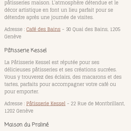
pâtisseries maison. L’atmosphère détendue et le
décor artistique en font un lieu parfait pour se
détendre après une journée de visites.
Adresse :
Café des Bains
- 30 Quai des Bains, 1205
Genève
Pâtisserie Kessel
La Pâtisserie Kessel est réputée pour ses
délicieuses pâtisseries et ses créations sucrées.
Vous y trouverez des éclairs, des macarons et des
tartes, parfaits pour accompagner votre café ou
pour emporter.
Adresse :
Pâtisserie Kessel
- 22 Rue de Montbrillant,
1202 Genève
Maison du Praliné