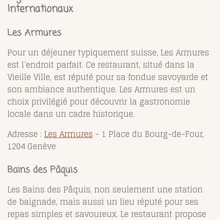
Internationaux
Les Armures
Pour un déjeuner typiquement suisse, Les Armures
est l’endroit parfait. Ce restaurant, situé dans la
Vieille Ville, est réputé pour sa fondue savoyarde et
son ambiance authentique. Les Armures est un
choix privilégié pour découvrir la gastronomie
locale dans un cadre historique.
Adresse :
Les Armures
- 1 Place du Bourg-de-Four,
1204 Genève
Bains des Pâquis
Les Bains des Pâquis, non seulement une station
de baignade, mais aussi un lieu réputé pour ses
repas simples et savoureux. Le restaurant propose