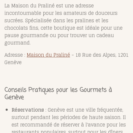
La Maison du Praliné est une adresse
incontournable pour les amateurs de douceurs
sucrées. Spécialisée dans les pralines et les
chocolats fins, cette boutique est idéale pour une
pause gourmande ou pour trouver un cadeau
gourmand.
Adresse :
Maison du Praliné
- 18 Rue des Alpes, 1201
Genève
Conseils Pratiques pour les Gourmets à
Genève
Réservations
: Genève est une ville fréquentée,
surtout pendant les périodes de haute saison. Il
est recommandé de réserver à l'avance pour les
restaurants populaires, surtout pour les dîners