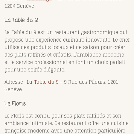
1204 Genève
La Table du 9
La Table du 9 est un restaurant gastronomique qui
propose une expérience culinaire innovante. Le chef
utilise des produits locaux et de saison pour créer
des plats raffinés et créatifs. L’ambiance moderne
et le service professionnel en font un choix parfait
pour une soirée élégante.
Adresse :
La Table du 9
- 9 Rue des Pâquis, 1201
Genève
Le Floris
Le Floris est connu pour ses plats raffinés et son
ambiance intimiste. Ce restaurant offre une cuisine
française moderne avec une attention particulière