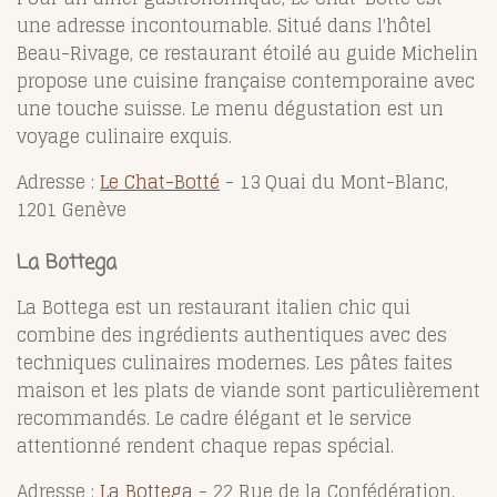
une adresse incontournable. Situé dans l'hôtel
Beau-Rivage, ce restaurant étoilé au guide Michelin
propose une cuisine française contemporaine avec
une touche suisse. Le menu dégustation est un
voyage culinaire exquis.
Adresse :
Le Chat-Botté
- 13 Quai du Mont-Blanc,
1201 Genève
La Bottega
La Bottega est un restaurant italien chic qui
combine des ingrédients authentiques avec des
techniques culinaires modernes. Les pâtes faites
maison et les plats de viande sont particulièrement
recommandés. Le cadre élégant et le service
attentionné rendent chaque repas spécial.
Adresse :
La Bottega
- 22 Rue de la Confédération,