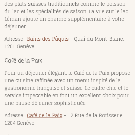
des plats suisses traditionnels comme le poisson
du lac et les spécialités de saison. La vue sur le lac
Léman ajoute un charme supplémentaire à votre
déjeuner.
Adresse :
Bains des Pâquis
- Quai du Mont-Blanc,
1201 Genève
Café de la Paix
Pour un déjeuner élégant, le Café de la Paix propose
une cuisine raffinée avec un menu inspiré de la
gastronomie française et suisse. Le cadre chic et le
service impeccable en font un excellent choix pour
une pause déjeuner sophistiquée.
Adresse :
Café de la Paix
- 12 Rue de la Rotisserie,
1204 Genève