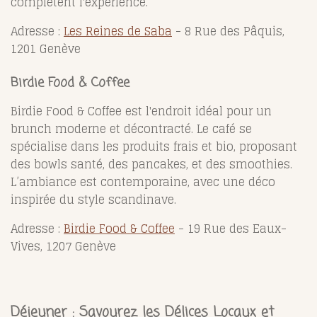
complètent l'expérience.
Adresse :
Les Reines de Saba
- 8 Rue des Pâquis,
1201 Genève
Birdie Food & Coffee
Birdie Food & Coffee est l'endroit idéal pour un
brunch moderne et décontracté. Le café se
spécialise dans les produits frais et bio, proposant
des bowls santé, des pancakes, et des smoothies.
L’ambiance est contemporaine, avec une déco
inspirée du style scandinave.
Adresse :
Birdie Food & Coffee
- 19 Rue des Eaux-
Vives, 1207 Genève
Déjeuner : Savourez les Délices Locaux et