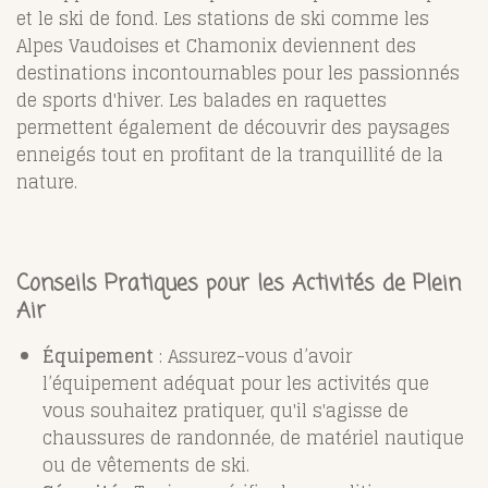
et le ski de fond. Les stations de ski comme les
Alpes Vaudoises et Chamonix deviennent des
destinations incontournables pour les passionnés
de sports d'hiver. Les balades en raquettes
permettent également de découvrir des paysages
enneigés tout en profitant de la tranquillité de la
nature.
Conseils Pratiques pour les Activités de Plein
Air
Équipement
: Assurez-vous d’avoir
l’équipement adéquat pour les activités que
vous souhaitez pratiquer, qu'il s'agisse de
chaussures de randonnée, de matériel nautique
ou de vêtements de ski.