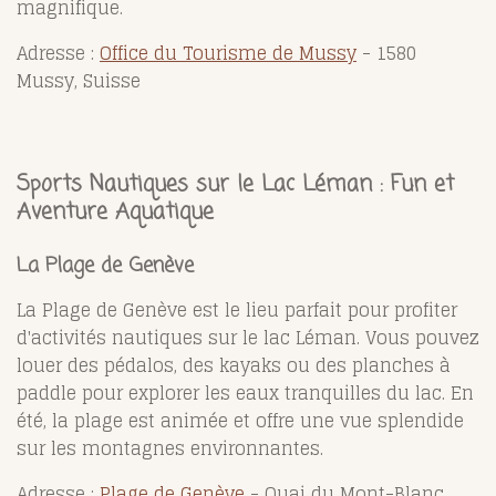
magnifique.
Adresse :
Office du Tourisme de Mussy
- 1580
Mussy, Suisse
Sports Nautiques sur le Lac Léman : Fun et
Aventure Aquatique
La Plage de Genève
La Plage de Genève est le lieu parfait pour profiter
d'activités nautiques sur le lac Léman. Vous pouvez
louer des pédalos, des kayaks ou des planches à
paddle pour explorer les eaux tranquilles du lac. En
été, la plage est animée et offre une vue splendide
sur les montagnes environnantes.
Adresse :
Plage de Genève
- Quai du Mont-Blanc,