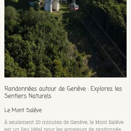
Randonnées autour de Genève : Explorez les
Sentiers Naturels
Le Mont Salève
À seulement 20 minutes de Genève, le Mont Salève
est un lieu idéal pour les amateurs de randonnée.