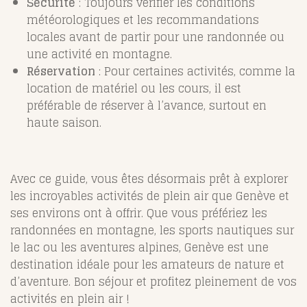
Sécurité
: Toujours vérifier les conditions
météorologiques et les recommandations
locales avant de partir pour une randonnée ou
une activité en montagne.
Réservation
: Pour certaines activités, comme la
location de matériel ou les cours, il est
préférable de réserver à l’avance, surtout en
haute saison.
Avec ce guide, vous êtes désormais prêt à explorer
les incroyables activités de plein air que Genève et
ses environs ont à offrir. Que vous préfériez les
randonnées en montagne, les sports nautiques sur
le lac ou les aventures alpines, Genève est une
destination idéale pour les amateurs de nature et
d’aventure. Bon séjour et profitez pleinement de vos
activités en plein air !