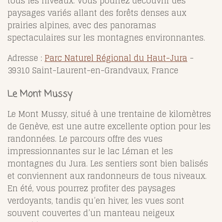
tous les niveaux. Vous pourrez découvrir des
paysages variés allant des forêts denses aux
prairies alpines, avec des panoramas
spectaculaires sur les montagnes environnantes.
Adresse :
Parc Naturel Régional du Haut-Jura
-
39310 Saint-Laurent-en-Grandvaux, France
Le Mont Mussy
Le Mont Mussy, situé à une trentaine de kilomètres
de Genève, est une autre excellente option pour les
randonnées. Le parcours offre des vues
impressionnantes sur le lac Léman et les
montagnes du Jura. Les sentiers sont bien balisés
et conviennent aux randonneurs de tous niveaux.
En été, vous pourrez profiter des paysages
verdoyants, tandis qu’en hiver, les vues sont
souvent couvertes d’un manteau neigeux