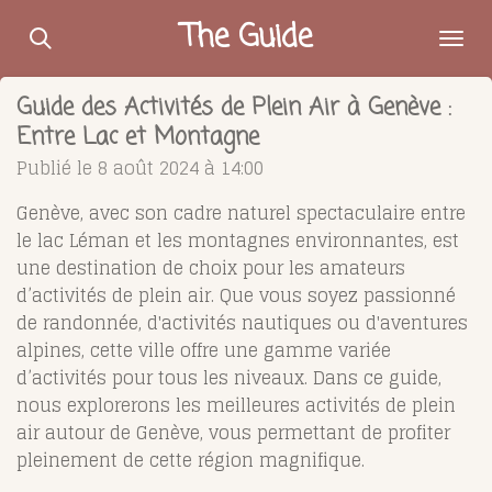
Passer
The Guide
au
contenu
Guide des Activités de Plein Air à Genève :
principal
Entre Lac et Montagne
Publié le 8 août 2024 à 14:00
Genève, avec son cadre naturel spectaculaire entre
le lac Léman et les montagnes environnantes, est
une destination de choix pour les amateurs
d’activités de plein air. Que vous soyez passionné
de randonnée, d'activités nautiques ou d'aventures
alpines, cette ville offre une gamme variée
d’activités pour tous les niveaux. Dans ce guide,
nous explorerons les meilleures activités de plein
air autour de Genève, vous permettant de profiter
pleinement de cette région magnifique.