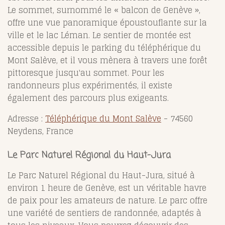
Le sommet, surnommé le « balcon de Genève »,
offre une vue panoramique époustouflante sur la
ville et le lac Léman. Le sentier de montée est
accessible depuis le parking du téléphérique du
Mont Salève, et il vous mènera à travers une forêt
pittoresque jusqu'au sommet. Pour les
randonneurs plus expérimentés, il existe
également des parcours plus exigeants.
Adresse :
Téléphérique du Mont Salève
- 74560
Neydens, France
Le Parc Naturel Régional du Haut-Jura
Le Parc Naturel Régional du Haut-Jura, situé à
environ 1 heure de Genève, est un véritable havre
de paix pour les amateurs de nature. Le parc offre
une variété de sentiers de randonnée, adaptés à