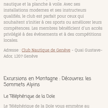
nautique et la planche à voile. Avec ses
installations modernes et ses instructeurs
qualifiés, le club est parfait pour ceux qui
souhaitent s'initier à ces sports ou améliorer leurs
compétences. Les membres bénéficient d’un accès
privilégié à des événements et à des compétitions
locales.
Adresse :
Club Nautique de Genève
- Quai Gustave-
Ador, 1207 Genève
Excursions en Montagne : Découvrez les
Sommets Alpins
Le Téléphérique de la Dole
Le Téléphérique de la Dole vous emmène au