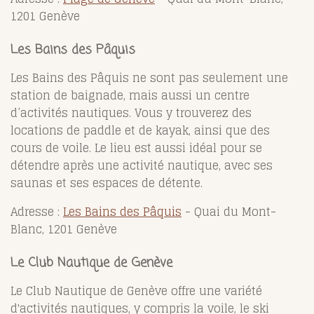
1201 Genève
Les Bains des Pâquis
Les Bains des Pâquis ne sont pas seulement une
station de baignade, mais aussi un centre
d’activités nautiques. Vous y trouverez des
locations de paddle et de kayak, ainsi que des
cours de voile. Le lieu est aussi idéal pour se
détendre après une activité nautique, avec ses
saunas et ses espaces de détente.
Adresse :
Les Bains des Pâquis
- Quai du Mont-
Blanc, 1201 Genève
Le Club Nautique de Genève
Le Club Nautique de Genève offre une variété
d'activités nautiques, y compris la voile, le ski