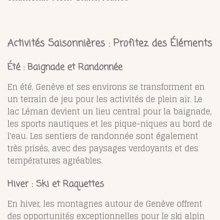
Activités Saisonnières : Profitez des Éléments
Été : Baignade et Randonnée
En été, Genève et ses environs se transforment en
un terrain de jeu pour les activités de plein air. Le
lac Léman devient un lieu central pour la baignade,
les sports nautiques et les pique-niques au bord de
l'eau. Les sentiers de randonnée sont également
très prisés, avec des paysages verdoyants et des
températures agréables.
Hiver : Ski et Raquettes
En hiver, les montagnes autour de Genève offrent
des opportunités exceptionnelles pour le ski alpin