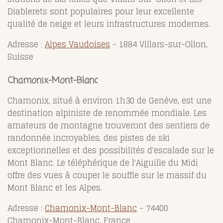
Diablerets sont populaires pour leur excellente
qualité de neige et leurs infrastructures modernes.
Adresse :
Alpes Vaudoises
- 1884 Villars-sur-Ollon,
Suisse
Chamonix-Mont-Blanc
Chamonix, situé à environ 1h30 de Genève, est une
destination alpiniste de renommée mondiale. Les
amateurs de montagne trouveront des sentiers de
randonnée incroyables, des pistes de ski
exceptionnelles et des possibilités d'escalade sur le
Mont Blanc. Le téléphérique de l'Aiguille du Midi
offre des vues à couper le souffle sur le massif du
Mont Blanc et les Alpes.
Adresse :
Chamonix-Mont-Blanc
- 74400
Chamonix-Mont-Blanc, France