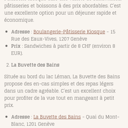
pâtisseries et boissons à des prix abordables. C’est
une excellente option pour un déjeuner rapide et
économique.
Adresse
:
Boulangerie-Pâtisserie Kiosque
- 15
Rue des Eaux-Vives, 1207 Genève
Prix
: Sandwiches à partir de 8 CHF (environ 8
EUR).
La Buvette des Bains
Située au bord du lac Léman, La Buvette des Bains
propose des en-cas simples et des repas légers
dans un cadre agréable. C’est un excellent choix
pour profiter de la vue tout en mangeant à petit
prix.
Adresse
:
La Buvette des Bains
- Quai du Mont-
Blanc, 1201 Genève