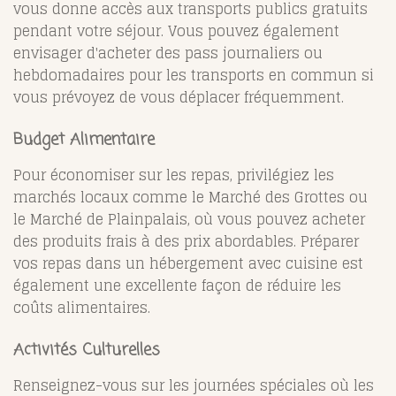
vous donne accès aux transports publics gratuits
pendant votre séjour. Vous pouvez également
envisager d'acheter des pass journaliers ou
hebdomadaires pour les transports en commun si
vous prévoyez de vous déplacer fréquemment.
Budget Alimentaire
Pour économiser sur les repas, privilégiez les
marchés locaux comme le Marché des Grottes ou
le Marché de Plainpalais, où vous pouvez acheter
des produits frais à des prix abordables. Préparer
vos repas dans un hébergement avec cuisine est
également une excellente façon de réduire les
coûts alimentaires.
Activités Culturelles
Renseignez-vous sur les journées spéciales où les