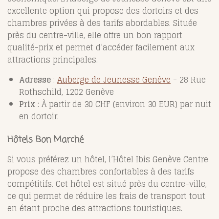
excellente option qui propose des dortoirs et des
chambres privées à des tarifs abordables. Située
près du centre-ville, elle offre un bon rapport
qualité-prix et permet d’accéder facilement aux
attractions principales.
Adresse
:
Auberge de Jeunesse Genève
- 28 Rue
Rothschild, 1202 Genève
Prix
: À partir de 30 CHF (environ 30 EUR) par nuit
en dortoir.
Hôtels Bon Marché
Si vous préférez un hôtel, l’Hôtel Ibis Genève Centre
propose des chambres confortables à des tarifs
compétitifs. Cet hôtel est situé près du centre-ville,
ce qui permet de réduire les frais de transport tout
en étant proche des attractions touristiques.