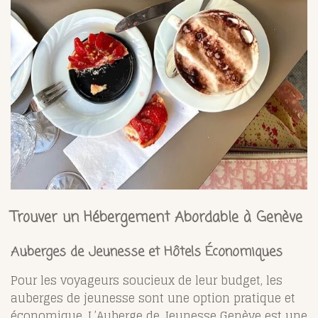
Trouver un Hébergement Abordable à Genève
Auberges de Jeunesse et Hôtels Économiques
Pour les voyageurs soucieux de leur budget, les
auberges de jeunesse sont une option pratique et
économique. L’Auberge de Jeunesse Genève est une