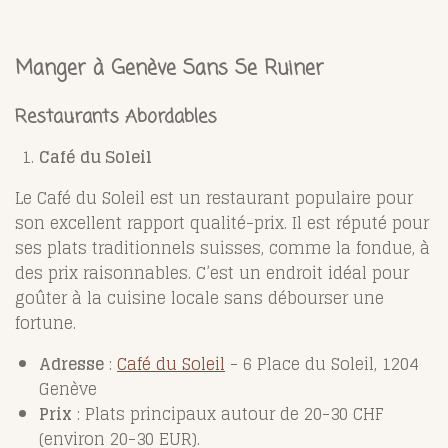
Manger à Genève Sans Se Ruiner
Restaurants Abordables
Café du Soleil
Le Café du Soleil est un restaurant populaire pour
son excellent rapport qualité-prix. Il est réputé pour
ses plats traditionnels suisses, comme la fondue, à
des prix raisonnables. C’est un endroit idéal pour
goûter à la cuisine locale sans débourser une
fortune.
Adresse
:
Café du Soleil
- 6 Place du Soleil, 1204
Genève
Prix
: Plats principaux autour de 20-30 CHF
(environ 20-30 EUR).