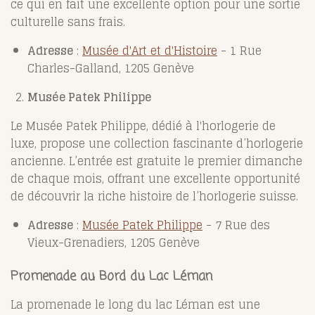
ce qui en fait une excellente option pour une sortie
culturelle sans frais.
Adresse
:
Musée d'Art et d'Histoire
- 1 Rue
Charles-Galland, 1205 Genève
Musée Patek Philippe
Le Musée Patek Philippe, dédié à l'horlogerie de
luxe, propose une collection fascinante d’horlogerie
ancienne. L’entrée est gratuite le premier dimanche
de chaque mois, offrant une excellente opportunité
de découvrir la riche histoire de l’horlogerie suisse.
Adresse
:
Musée Patek Philippe
- 7 Rue des
Vieux-Grenadiers, 1205 Genève
Promenade au Bord du Lac Léman
La promenade le long du lac Léman est une