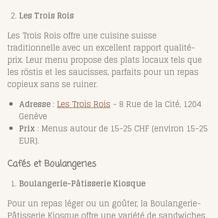
Les Trois Rois
Les Trois Rois offre une cuisine suisse
traditionnelle avec un excellent rapport qualité-
prix. Leur menu propose des plats locaux tels que
les röstis et les saucisses, parfaits pour un repas
copieux sans se ruiner.
Adresse
:
Les Trois Rois
- 8 Rue de la Cité, 1204
Genève
Prix
: Menus autour de 15-25 CHF (environ 15-25
EUR).
Cafés et Boulangeries
Boulangerie-Pâtisserie Kiosque
Pour un repas léger ou un goûter, la Boulangerie-
Pâtisserie Kiosque offre une variété de sandwiches,