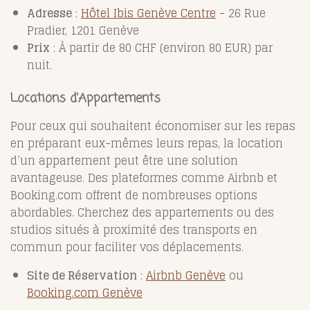
Adresse
:
Hôtel Ibis Genève Centre
- 26 Rue
Pradier, 1201 Genève
Prix
: À partir de 80 CHF (environ 80 EUR) par
nuit.
Locations d’Appartements
Pour ceux qui souhaitent économiser sur les repas
en préparant eux-mêmes leurs repas, la location
d’un appartement peut être une solution
avantageuse. Des plateformes comme Airbnb et
Booking.com offrent de nombreuses options
abordables. Cherchez des appartements ou des
studios situés à proximité des transports en
commun pour faciliter vos déplacements.
Site de Réservation
:
Airbnb Genève
ou
Booking.com Genève