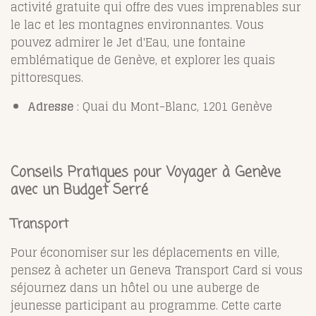
activité gratuite qui offre des vues imprenables sur
le lac et les montagnes environnantes. Vous
pouvez admirer le Jet d'Eau, une fontaine
emblématique de Genève, et explorer les quais
pittoresques.
Adresse
: Quai du Mont-Blanc, 1201 Genève
Conseils Pratiques pour Voyager à Genève
avec un Budget Serré
Transport
Pour économiser sur les déplacements en ville,
pensez à acheter un Geneva Transport Card si vous
séjournez dans un hôtel ou une auberge de
jeunesse participant au programme. Cette carte