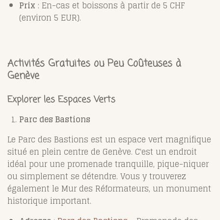
Prix
: En-cas et boissons à partir de 5 CHF
(environ 5 EUR).
Activités Gratuites ou Peu Coûteuses à
Genève
Explorer les Espaces Verts
Parc des Bastions
Le Parc des Bastions est un espace vert magnifique
situé en plein centre de Genève. C'est un endroit
idéal pour une promenade tranquille, pique-niquer
ou simplement se détendre. Vous y trouverez
également le Mur des Réformateurs, un monument
historique important.