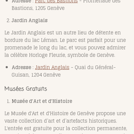
Adresse
:
Parc des Bastions
- Promenade des
Bastions, 1205 Genève
Jardin Anglais
Le Jardin Anglais est un autre lieu de détente en
bordure du lac Léman. Le parc est parfait pour une
promenade le long du lac, et vous pouvez admirer
la célèbre Horloge Fleurie, symbole de Genève.
Adresse
:
Jardin Anglais
- Quai du Général-
Guisan, 1204 Genève
Musées Gratuits
Musée d'Art et d'Histoire
Le Musée d'Art et d'Histoire de Genève propose une
vaste collection d’art et d’artefacts historiques.
L'entrée est gratuite pour la collection permanente,