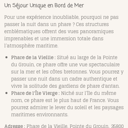
Un Séjour Unique en Bord de Mer
Pour une expérience inoubliable, pourquoi ne pas
passer la nuit dans un phare ? Ces structures
emblématiques offrent des vues panoramiques
imprenables et une immersion totale dans
l’atmosphère maritime.
Phare de la Vieille :
Situé au large de la Pointe
du Grouin, ce phare offre une vue spectaculaire
sur la mer et les côtes bretonnes. Vous pourrez y
passer une nuit dans un cadre authentique et
vivre la solitude des gardiens de phare d'antan.
Phare de l'Île Vierge :
Niché sur l’île du même
nom, ce phare est le plus haut de France. Vous
pourrez admirer le lever du soleil et les paysages
maritimes environnants.
Adresse :
Phare de la Vieille, Pointe du Grouin, 35800