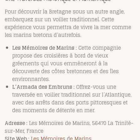
Pour découvrir la Bretagne sous un autre angle,
embarquez sur un voilier traditionnel. Cette
expérience vous permettra de vivre la mer comme
les marins bretons d’autrefois.
Les Mémoires de Marins :
Cette compagnie
propose des croisières à bord de vieux
gréements qui vous emmèneront à la
découverte des côtes bretonnes et des îles
environnantes.
L’Armada des Embruns :
Offrez-vous une
traversée en voilier traditionnel sur l’Atlantique,
avec des arrêts dans des ports pittoresques et
des moments de détente en mer.
Adresse :
Les Mémoires de Marins, 56470 La Trinité-
sur-Mer, France
Site Web :
Les Mémoires de Marins