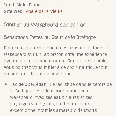
Saint-Malo, France
Site Web :
Phare de la Vieille
S’Initier au Wakeboard sur un Lac
Sensations Fortes au Cœur de la Bretagne
Pour ceux qui recherchent des sensations fortes, le
wakeboard sur un lac breton offre une expérience
dynamique et rafraîchissante. Sur un lac paisible,
vous pourrez vous initier à ce sport nautique tout
en profitant du calme environnant.
Lac de Guerlédan :
Ce lac, situé dans le centre de
la Bretagne, est idéal pour pratiquer le
wakeboard. Avec ses eaux claires et ses
paysages verdoyants, il offre un cadre
exceptionnel pour les amateurs de sports