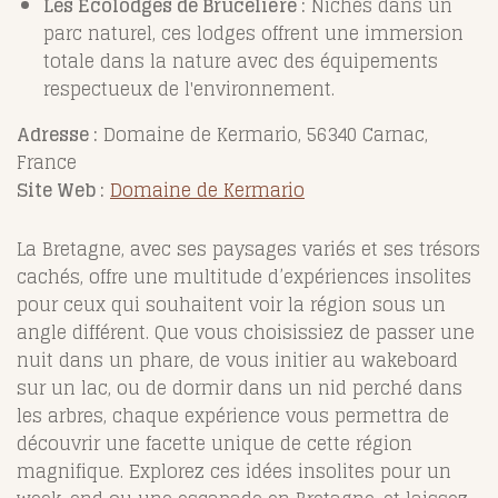
Les Écolodges de Brucelière :
Nichés dans un
parc naturel, ces lodges offrent une immersion
totale dans la nature avec des équipements
respectueux de l'environnement.
Adresse :
Domaine de Kermario, 56340 Carnac,
France
Site Web :
Domaine de Kermario
La Bretagne, avec ses paysages variés et ses trésors
cachés, offre une multitude d’expériences insolites
pour ceux qui souhaitent voir la région sous un
angle différent. Que vous choisissiez de passer une
nuit dans un phare, de vous initier au wakeboard
sur un lac, ou de dormir dans un nid perché dans
les arbres, chaque expérience vous permettra de
découvrir une facette unique de cette région
magnifique. Explorez ces idées insolites pour un