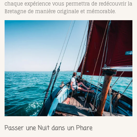
chaque expérience vous permettra de redécouvrir la
Bretagne de manière originale et mémorable.
Passer une Nuit dans un Phare