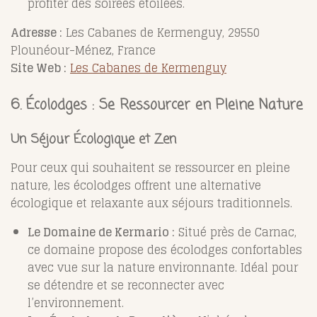
profiter des soirées étoilées.
Adresse :
Les Cabanes de Kermenguy, 29550
Plounéour-Ménez, France
Site Web :
Les Cabanes de Kermenguy
6. Écolodges : Se Ressourcer en Pleine Nature
Un Séjour Écologique et Zen
Pour ceux qui souhaitent se ressourcer en pleine
nature, les écolodges offrent une alternative
écologique et relaxante aux séjours traditionnels.
Le Domaine de Kermario :
Situé près de Carnac,
ce domaine propose des écolodges confortables
avec vue sur la nature environnante. Idéal pour
se détendre et se reconnecter avec
l’environnement.