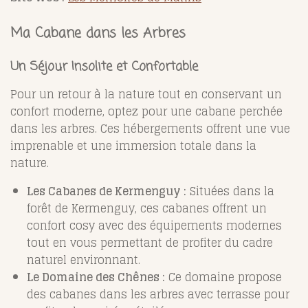
Ma Cabane dans les Arbres
Un Séjour Insolite et Confortable
Pour un retour à la nature tout en conservant un
confort moderne, optez pour une cabane perchée
dans les arbres. Ces hébergements offrent une vue
imprenable et une immersion totale dans la
nature.
Les Cabanes de Kermenguy :
Situées dans la
forêt de Kermenguy, ces cabanes offrent un
confort cosy avec des équipements modernes
tout en vous permettant de profiter du cadre
naturel environnant.
Le Domaine des Chênes :
Ce domaine propose
des cabanes dans les arbres avec terrasse pour