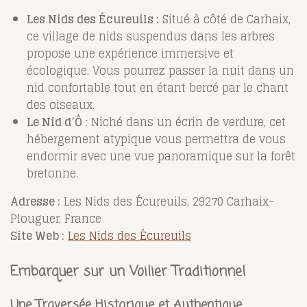
Les Nids des Écureuils :
Situé à côté de Carhaix,
ce village de nids suspendus dans les arbres
propose une expérience immersive et
écologique. Vous pourrez passer la nuit dans un
nid confortable tout en étant bercé par le chant
des oiseaux.
Le Nid d’Ô :
Niché dans un écrin de verdure, cet
hébergement atypique vous permettra de vous
endormir avec une vue panoramique sur la forêt
bretonne.
Adresse :
Les Nids des Écureuils, 29270 Carhaix-
Plouguer, France
Site Web :
Les Nids des Écureuils
Embarquer sur un Voilier Traditionnel
Une Traversée Historique et Authentique