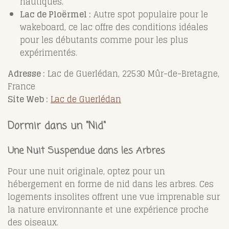
nautiques.
Lac de Ploërmel :
Autre spot populaire pour le
wakeboard, ce lac offre des conditions idéales
pour les débutants comme pour les plus
expérimentés.
Adresse :
Lac de Guerlédan, 22530 Mûr-de-Bretagne,
France
Site Web :
Lac de Guerlédan
Dormir dans un "Nid"
Une Nuit Suspendue dans les Arbres
Pour une nuit originale, optez pour un
hébergement en forme de nid dans les arbres. Ces
logements insolites offrent une vue imprenable sur
la nature environnante et une expérience proche
des oiseaux.