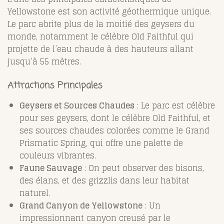
Yellowstone est son activité géothermique unique.
Le parc abrite plus de la moitié des geysers du
monde, notamment le célèbre Old Faithful qui
projette de l’eau chaude à des hauteurs allant
jusqu’à 55 mètres.
Attractions Principales
Geysers et Sources Chaudes
: Le parc est célèbre
pour ses geysers, dont le célèbre Old Faithful, et
ses sources chaudes colorées comme le Grand
Prismatic Spring, qui offre une palette de
couleurs vibrantes.
Faune Sauvage
: On peut observer des bisons,
des élans, et des grizzlis dans leur habitat
naturel.
Grand Canyon de Yellowstone
: Un
impressionnant canyon creusé par le