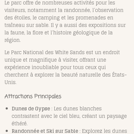
Le parc offre de nombreuses activités pour les
visiteurs, notamment la randonnée, l’observation
des étoiles, le camping et les promenades en
traîneau sur sable. Il y a aussi des expositions sur
la faune, la flore et l’histoire géologique de la
région.
Le Parc National des White Sands est un endroit
unique et magnifique à visiter, offrant une
expérience inoubliable pour tous ceux qui
cherchent à explorer la beauté naturelle des États-
Unis.
Attractions Principales
Dunes de Gypse
: Les dunes blanches
contrastent avec le ciel bleu, créant un paysage
éthéré.
Randonnée et Ski sur Sable
: Explorez les dunes