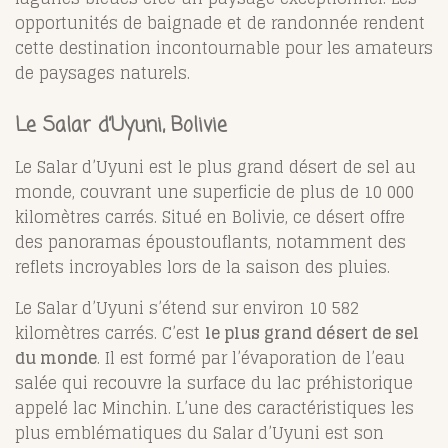
opportunités de baignade et de randonnée rendent
cette destination incontournable pour les amateurs
de paysages naturels.
Le Salar d’Uyuni, Bolivie
Le Salar d’Uyuni est le plus grand désert de sel au
monde, couvrant une superficie de plus de 10 000
kilomètres carrés. Situé en Bolivie, ce désert offre
des panoramas époustouflants, notamment des
reflets incroyables lors de la saison des pluies.
Le Salar d’Uyuni s’étend sur environ 10 582
kilomètres carrés. C’est
le plus grand désert de sel
du monde
. Il est formé par l’évaporation de l’eau
salée qui recouvre la surface du lac préhistorique
appelé lac Minchin. L’une des caractéristiques les
plus emblématiques du Salar d’Uyuni est son