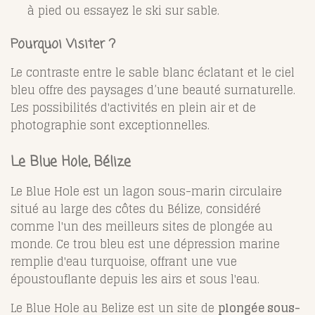
à pied ou essayez le ski sur sable.
Pourquoi Visiter ?
Le contraste entre le sable blanc éclatant et le ciel
bleu offre des paysages d’une beauté surnaturelle.
Les possibilités d'activités en plein air et de
photographie sont exceptionnelles.
Le Blue Hole, Bélize
Le Blue Hole est un lagon sous-marin circulaire
situé au large des côtes du Bélize, considéré
comme l'un des meilleurs sites de plongée au
monde. Ce trou bleu est une dépression marine
remplie d'eau turquoise, offrant une vue
époustouflante depuis les airs et sous l'eau.
Le Blue Hole au Belize est un site de
plongée sous-