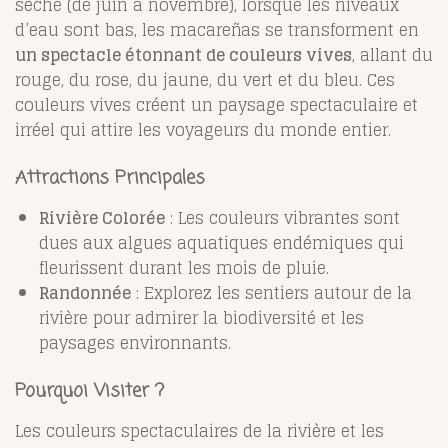
sèche (de juin à novembre), lorsque les niveaux
d’eau sont bas, les macareñas se transforment en
un spectacle étonnant de couleurs vives
, allant du
rouge, du rose, du jaune, du vert et du bleu. Ces
couleurs vives créent un paysage spectaculaire et
irréel qui attire les voyageurs du monde entier.
Attractions Principales
Rivière Colorée
: Les couleurs vibrantes sont
dues aux algues aquatiques endémiques qui
fleurissent durant les mois de pluie.
Randonnée
: Explorez les sentiers autour de la
rivière pour admirer la biodiversité et les
paysages environnants.
Pourquoi Visiter ?
Les couleurs spectaculaires de la rivière et les