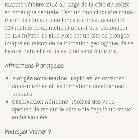
marine célèbre
situé au large de la côte du Belize,
en Amérique centrale. C’est un trou circulaire sous-
marin de couleur bleu foncé qui mesure environ
300 mètres de diamètre et atteint une profondeur
de 124 mètres. Le Blue Hole est un site de plongée
unique en raison de sa formation géologique, de sa
beauté naturelle et de sa biodiversité marine.
Attractions Principales
Plongée Sous-Marine
: Explorez les cavernes
sous-marines et les formations coralliennes
uniques.
Observation Aérienne
: Profitez des vues
spectaculaires sur le Blue Hole depuis un survol
en hélicoptère.
Pourquoi Visiter ?