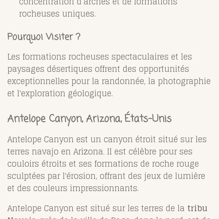
concentration d’arches et de formations
rocheuses uniques.
Pourquoi Visiter ?
Les formations rocheuses spectaculaires et les
paysages désertiques offrent des opportunités
exceptionnelles pour la randonnée, la photographie
et l'exploration géologique.
Antelope Canyon, Arizona, États-Unis
Antelope Canyon est un canyon étroit situé sur les
terres navajo en Arizona. Il est célèbre pour ses
couloirs étroits et ses formations de roche rouge
sculptées par l'érosion, offrant des jeux de lumière
et des couleurs impressionnants.
Antelope Canyon est situé sur les terres de la
tribu