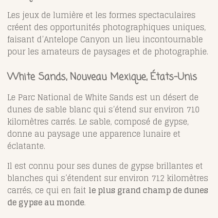
Les jeux de lumière et les formes spectaculaires
créent des opportunités photographiques uniques,
faisant d’Antelope Canyon un lieu incontournable
pour les amateurs de paysages et de photographie.
White Sands, Nouveau Mexique, États-Unis
Le Parc National de White Sands est un désert de
dunes de sable blanc qui s’étend sur environ 710
kilomètres carrés. Le sable, composé de gypse,
donne au paysage une apparence lunaire et
éclatante.
Il est connu pour ses dunes de gypse brillantes et
blanches qui s’étendent sur environ 712 kilomètres
carrés, ce qui en fait
le plus grand champ de dunes
de gypse au monde
.