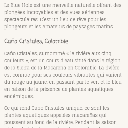
Le Blue Hole est une merveille naturelle offrant des
plongées incroyables et des vues aériennes
spectaculaires. C’est un lieu de rêve pour les
plongeurs et les amateurs de paysages marins.
Caño Cristales, Colombie
Caño Cristales, surnommé « la rivière aux cinq
couleurs », est un cours d’eau situé dans la région
de la Sierra de la Macarena en Colombie. La rivière
est connue pour ses couleurs vibrantes qui varient
du rouge au jaune, en passant par le vert et le bleu,
en raison de la présence de plantes aquatiques
endémiques.
Ce qui rend Cano Cristales unique, ce sont les
plantes aquatiques appelées macareñas qui
poussent au fond de la rivière. Pendant la saison