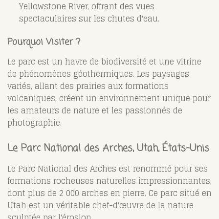
Yellowstone River, offrant des vues
spectaculaires sur les chutes d'eau.
Pourquoi Visiter ?
Le parc est un havre de biodiversité et une vitrine
de phénomènes géothermiques. Les paysages
variés, allant des prairies aux formations
volcaniques, créent un environnement unique pour
les amateurs de nature et les passionnés de
photographie.
Le Parc National des Arches, Utah, États-Unis
Le Parc National des Arches est renommé pour ses
formations rocheuses naturelles impressionnantes,
dont plus de 2 000 arches en pierre. Ce parc situé en
Utah est un véritable chef-d'œuvre de la nature
sculptée par l'érosion.