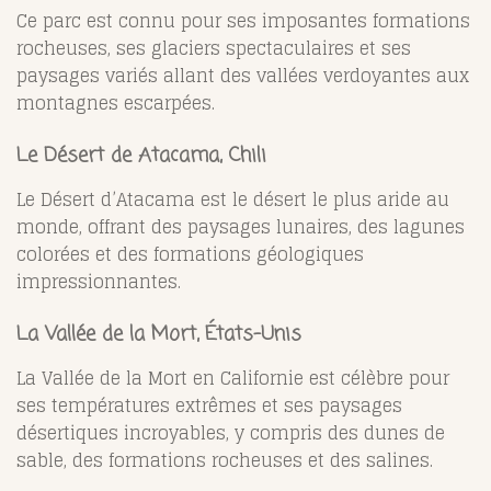
Ce parc est connu pour ses imposantes formations
rocheuses, ses glaciers spectaculaires et ses
paysages variés allant des vallées verdoyantes aux
montagnes escarpées.
Le Désert de Atacama, Chili
Le Désert d’Atacama est le désert le plus aride au
monde, offrant des paysages lunaires, des lagunes
colorées et des formations géologiques
impressionnantes.
La Vallée de la Mort, États-Unis
La Vallée de la Mort en Californie est célèbre pour
ses températures extrêmes et ses paysages
désertiques incroyables, y compris des dunes de
sable, des formations rocheuses et des salines.