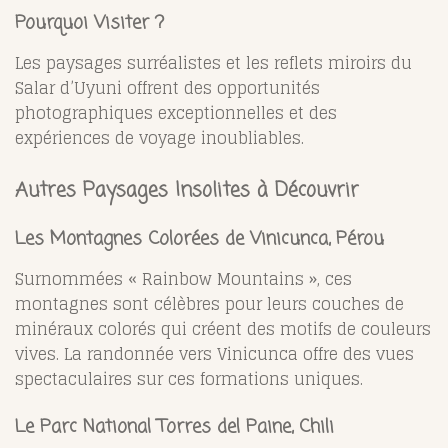
Pourquoi Visiter ?
Les paysages surréalistes et les reflets miroirs du
Salar d’Uyuni offrent des opportunités
photographiques exceptionnelles et des
expériences de voyage inoubliables.
Autres Paysages Insolites à Découvrir
Les Montagnes Colorées de Vinicunca, Pérou
Surnommées « Rainbow Mountains », ces
montagnes sont célèbres pour leurs couches de
minéraux colorés qui créent des motifs de couleurs
vives. La randonnée vers Vinicunca offre des vues
spectaculaires sur ces formations uniques.
Le Parc National Torres del Paine, Chili