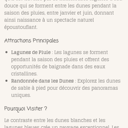
douce qui se forment entre les dunes pendant la
saison des pluies, entre janvier et juin, donnant
ainsi naissance à un spectacle naturel
époustouflant.
Attractions Principales
Lagunes de Pluie
: Les lagunes se forment
pendant la saison des pluies et offrent des
opportunités de baignade dans des eaux
cristallines.
Randonnée dans les Dunes
: Explorez les dunes
de sable à pied pour découvrir des panoramas
uniques.
Pourquoi Visiter ?
Le contraste entre les dunes blanches et les
lagunes bleues crée un paysage exceptionnel. Les