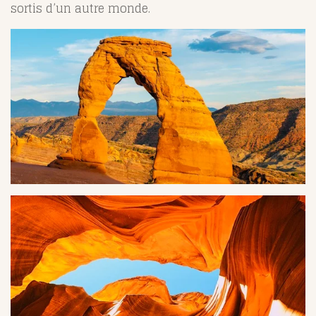
sortis d’un autre monde.