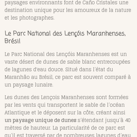
paysages environnants font de Caño Cristales une
destination unique pour les amoureux de la nature
et les photographes.
Le Parc National des Lençóis Maranhenses,
Brésil
Le Parc National des Lençóis Maranhenses est un
vaste désert de dunes de sable blanc entrecoupées
de lagunes d'eau douce. Situé dans l’état du
Maranhão au Brésil, ce parc est souvent comparé à
un paysage lunaire.
Les dunes des Lençois Maranhenses sont formées
par les vents qui transportent le sable de l’océan
Atlantique et le déposent sur la côte, créant ainsi
un paysage unique de dunes
s’étendant jusqu’à 40
mètres de hauteur. La particularité de ce parc est
qu’il est traversé par de nombreuses lagunes d’eau