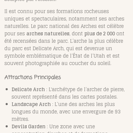
Il est connu pour ses formations rocheuses
uniques et spectaculaires, notamment ses arches
naturelles. Le parc national des Arches est célèbre
pour ses
arches naturelles
, dont
plus de 2 000
ont
été recensées dans le parc. L’arche la plus célèbre
du parc est Delicate Arch, qui est devenue un
symbole emblématique de l’État de l’Utah et est
souvent photographiée au coucher du soleil.
Attractions Principales
Delicate Arch
: L'archétype de l’archer de pierre,
souvent représenté dans les cartes postales.
Landscape Arch
: L’une des arches les plus
longues du monde, avec une envergure de 93
mètres.
Devils Garden
: Une zone avec une