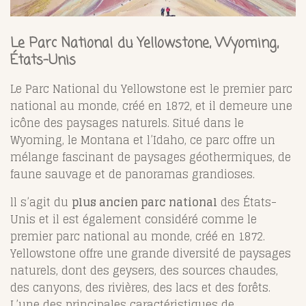
Le Parc National du Yellowstone, Wyoming,
États-Unis
Le Parc National du Yellowstone est le premier parc
national au monde, créé en 1872, et il demeure une
icône des paysages naturels. Situé dans le
Wyoming, le Montana et l’Idaho, ce parc offre un
mélange fascinant de paysages géothermiques, de
faune sauvage et de panoramas grandioses.
ll s’agit du
plus ancien parc national
des États-
Unis et il est également considéré comme le
premier parc national au monde, créé en 1872.
Yellowstone offre une grande diversité de paysages
naturels, dont des geysers, des sources chaudes,
des canyons, des rivières, des lacs et des forêts.
L’une des principales caractéristiques de