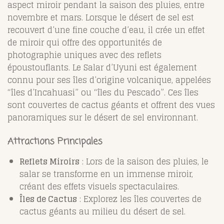
aspect miroir pendant la saison des pluies, entre
novembre et mars. Lorsque le désert de sel est
recouvert d’une fine couche d’eau, il crée un effet
de miroir qui offre des opportunités de
photographie uniques avec des reflets
époustouflants. Le Salar d’Uyuni est également
connu pour ses îles d’origine volcanique, appelées
“îles d’Incahuasi” ou “îles du Pescado”. Ces îles
sont couvertes de cactus géants et offrent des vues
panoramiques sur le désert de sel environnant.
Attractions Principales
Reflets Miroirs
: Lors de la saison des pluies, le
salar se transforme en un immense miroir,
créant des effets visuels spectaculaires.
Îles de Cactus
: Explorez les îles couvertes de
cactus géants au milieu du désert de sel.