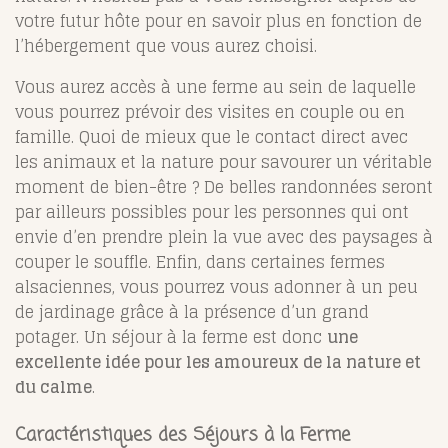
votre futur hôte pour en savoir plus en fonction de
l’hébergement que vous aurez choisi.
Vous aurez accès à une ferme au sein de laquelle
vous pourrez prévoir des visites en couple ou en
famille. Quoi de mieux que le contact direct avec
les animaux et la nature pour savourer un véritable
moment de bien-être ? De belles randonnées seront
par ailleurs possibles pour les personnes qui ont
envie d’en prendre plein la vue avec des paysages à
couper le souffle. Enfin, dans certaines fermes
alsaciennes, vous pourrez vous adonner à un peu
de jardinage grâce à la présence d’un grand
potager. Un séjour à la ferme est donc
une
excellente idée pour les amoureux de la nature et
du calme
.
Caractéristiques des Séjours à la Ferme