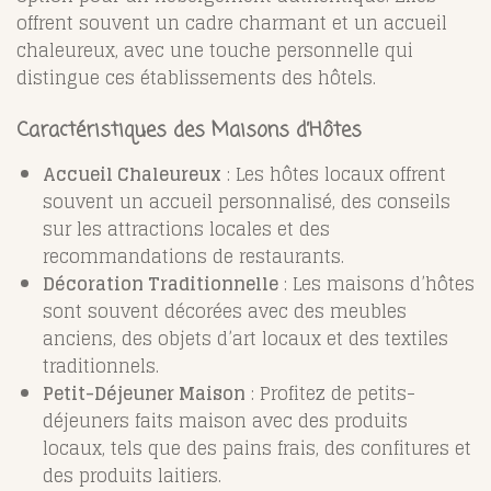
offrent souvent un cadre charmant et un accueil
chaleureux, avec une touche personnelle qui
distingue ces établissements des hôtels.
Caractéristiques des Maisons d’Hôtes
Accueil Chaleureux
: Les hôtes locaux offrent
souvent un accueil personnalisé, des conseils
sur les attractions locales et des
recommandations de restaurants.
Décoration Traditionnelle
: Les maisons d’hôtes
sont souvent décorées avec des meubles
anciens, des objets d’art locaux et des textiles
traditionnels.
Petit-Déjeuner Maison
: Profitez de petits-
déjeuners faits maison avec des produits
locaux, tels que des pains frais, des confitures et
des produits laitiers.