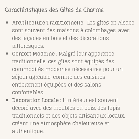
Caractéristiques des Gîtes de Charme
Architecture Traditionnelle
: Les gîtes en Alsace
sont souvent des maisons à colombages, avec
des façades en bois et des décorations
pittoresques.
Confort Moderne
: Malgré leur apparence
traditionnelle, ces gîtes sont équipés des
commodités modernes nécessaires pour un
séjour agréable, comme des cuisines
entièrement équipées et des salons
confortables.
Décoration Locale
: L’intérieur est souvent
décoré avec des meubles en bois, des tapis
traditionnels et des objets artisanaux locaux,
créant une atmosphère chaleureuse et
authentique.