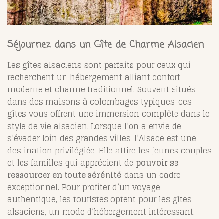
Séjournez dans un Gîte de Charme Alsacien
Les gîtes alsaciens sont parfaits pour ceux qui
recherchent un hébergement alliant confort
moderne et charme traditionnel. Souvent situés
dans des maisons à colombages typiques, ces
gîtes vous offrent une immersion complète dans le
style de vie alsacien. Lorsque l’on a envie de
s’évader loin des grandes villes, l’Alsace est une
destination privilégiée. Elle attire les jeunes couples
et les familles qui apprécient de
pouvoir se
ressourcer en toute sérénité
dans un cadre
exceptionnel. Pour profiter d’un voyage
authentique, les touristes optent pour les gîtes
alsaciens, un mode d’hébergement intéressant.