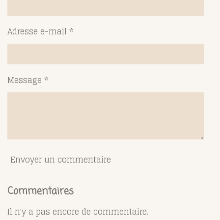
Adresse e-mail *
Message *
Envoyer un commentaire
Commentaires
Il n'y a pas encore de commentaire.