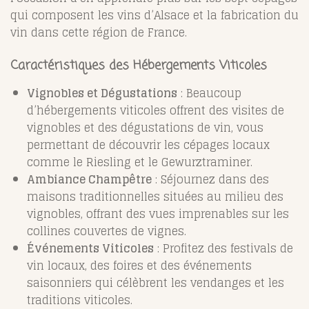
qui composent les vins d’Alsace et la fabrication du
vin dans cette région de France.
Caractéristiques des Hébergements Viticoles
Vignobles et Dégustations
: Beaucoup
d’hébergements viticoles offrent des visites de
vignobles et des dégustations de vin, vous
permettant de découvrir les cépages locaux
comme le Riesling et le Gewurztraminer.
Ambiance Champêtre
: Séjournez dans des
maisons traditionnelles situées au milieu des
vignobles, offrant des vues imprenables sur les
collines couvertes de vignes.
Événements Viticoles
: Profitez des festivals de
vin locaux, des foires et des événements
saisonniers qui célèbrent les vendanges et les
traditions viticoles.