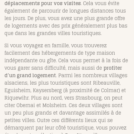
déplacements pour vos visites
. Cela vous évite
également de parcourir de longues distances tous
les jours. De plus, vous avez une plus grande offre
de logements avec des prix généralement plus bas
que dans les grandes villes touristiques.
Si vous voyagez en famille, vous trouverez
facilement des hébergements de type maison
indépendante ou gîte. Cela vous permet à la fois de
vous garer sans difficulté, mais aussi de
profiter
d’un grand logement
. Parmi les nombreux villages
alsaciens, les plus touristiques sont Ribeauville,
Eguisheim, Kaysersberg (à proximité de Colmar) et
Riquewihr. Plus au nord, vers Strasbourg, on peut
citer Obernai et Molsheim. Ces deux villages sont
un peu plus grands et davantage assimilés à de
petites villes. Outre ces différents lieux qui se
démarquent par leur côté touristique, vous pouvez