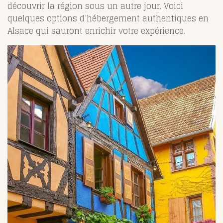
découvrir la région sous un autre jour. Voici
quelques options d’hébergement authentiques en
Alsace qui sauront enrichir votre expérience.