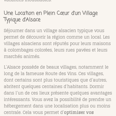
Une Location en Plein Cœur d’un Village
Typique d’Alsace
Séjourner dans un village alsacien typique vous
permet de découvrir la région comme un local. Les
villages alsaciens sont réputés pour leurs maisons
à colombages colorées, leurs rues pavées et leurs
marchés animés.
L’Alsace possède de beaux villages, notamment le
long de la fameuse Route des Vins. Ces villages,
dont certains sont plus touristiques que d’autres,
abritent quelques centaines d’habitants. Dormir
dans l’un de ces lieux présente quelques avantages
intéressants. Vous avez la possibilité de prendre un
hébergement dans une localisation plus ou moins
centrale. Cela vous permet d’
optimiser vos