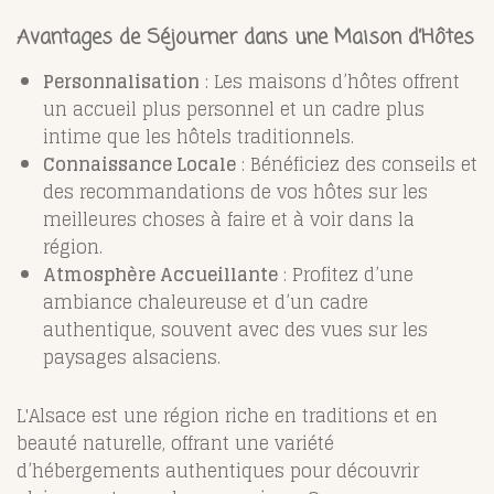
Avantages de Séjourner dans une Maison d’Hôtes
Personnalisation
: Les maisons d’hôtes offrent
un accueil plus personnel et un cadre plus
intime que les hôtels traditionnels.
Connaissance Locale
: Bénéficiez des conseils et
des recommandations de vos hôtes sur les
meilleures choses à faire et à voir dans la
région.
Atmosphère Accueillante
: Profitez d’une
ambiance chaleureuse et d’un cadre
authentique, souvent avec des vues sur les
paysages alsaciens.
L'Alsace est une région riche en traditions et en
beauté naturelle, offrant une variété
d’hébergements authentiques pour découvrir