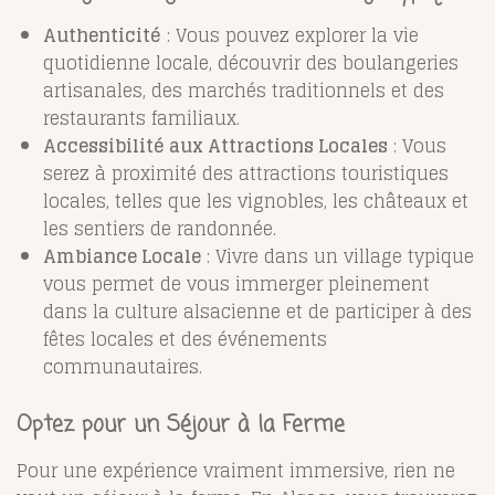
Authenticité
: Vous pouvez explorer la vie
quotidienne locale, découvrir des boulangeries
artisanales, des marchés traditionnels et des
restaurants familiaux.
Accessibilité aux Attractions Locales
: Vous
serez à proximité des attractions touristiques
locales, telles que les vignobles, les châteaux et
les sentiers de randonnée.
Ambiance Locale
: Vivre dans un village typique
vous permet de vous immerger pleinement
dans la culture alsacienne et de participer à des
fêtes locales et des événements
communautaires.
Optez pour un Séjour à la Ferme
Pour une expérience vraiment immersive, rien ne