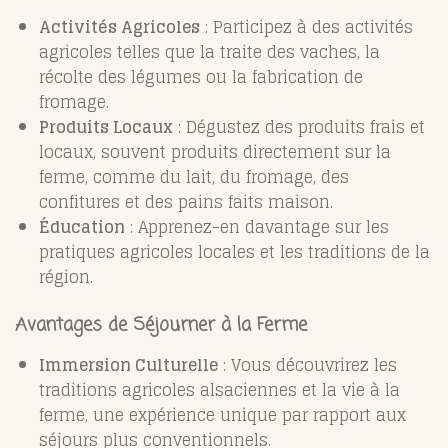
Activités Agricoles
: Participez à des activités
agricoles telles que la traite des vaches, la
récolte des légumes ou la fabrication de
fromage.
Produits Locaux
: Dégustez des produits frais et
locaux, souvent produits directement sur la
ferme, comme du lait, du fromage, des
confitures et des pains faits maison.
Éducation
: Apprenez-en davantage sur les
pratiques agricoles locales et les traditions de la
région.
Avantages de Séjourner à la Ferme
Immersion Culturelle
: Vous découvrirez les
traditions agricoles alsaciennes et la vie à la
ferme, une expérience unique par rapport aux
séjours plus conventionnels.