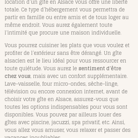
location d’un gîte en Alsace vous offre une liberté
totale. Ce type d’hébergement vous permettra de
partir en famille ou entre amis et de tous loger au
même endroit. Vous aurez également toute
l’intimité que procure une maison individuelle.
Vous pourrez cuisiner les plats que vous voulez et
profiter de l’extérieur sans être dérangé. Un gîte
alsacien est le lieu idéal pour vous ressourcer en
toute quiétude. Vous aurez le
sentiment d’être
chez vous
, mais avec un confort supplémentaire.
Lave-vaisselle, four micro-ondes, sèche-linge,
télévision ou encore connexion internet, avant de
choisir votre gîte en Alsace, assurez-vous que
toutes les options indispensables pour vous sont
disponibles. Vous pouvez par ailleurs louer des
gîtes avec piscine, jacuzzi, spa privatif, etc. Ainsi,
vous allez vous amuser, vous relaxer et passer des
vacances inoubliables.