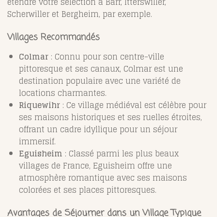
étendre votre sélection à Barr, Itterswiller,
Scherwiller et Bergheim, par exemple.
Villages Recommandés
Colmar
: Connu pour son centre-ville
pittoresque et ses canaux, Colmar est une
destination populaire avec une variété de
locations charmantes.
Riquewihr
: Ce village médiéval est célèbre pour
ses maisons historiques et ses ruelles étroites,
offrant un cadre idyllique pour un séjour
immersif.
Eguisheim
: Classé parmi les plus beaux
villages de France, Eguisheim offre une
atmosphère romantique avec ses maisons
colorées et ses places pittoresques.
Avantages de Séjourner dans un Village Typique