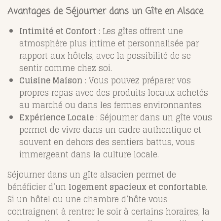
Avantages de Séjourner dans un Gîte en Alsace
Intimité et Confort
: Les gîtes offrent une
atmosphère plus intime et personnalisée par
rapport aux hôtels, avec la possibilité de se
sentir comme chez soi.
Cuisine Maison
: Vous pouvez préparer vos
propres repas avec des produits locaux achetés
au marché ou dans les fermes environnantes.
Expérience Locale
: Séjourner dans un gîte vous
permet de vivre dans un cadre authentique et
souvent en dehors des sentiers battus, vous
immergeant dans la culture locale.
Séjourner dans un gîte alsacien permet de
bénéficier d’un
logement spacieux et confortable
.
Si un hôtel ou une chambre d’hôte vous
contraignent à rentrer le soir à certains horaires, la