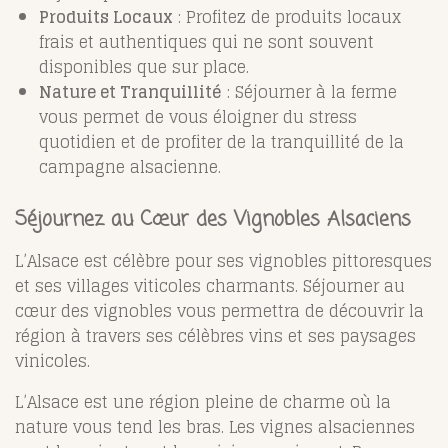
Produits Locaux
: Profitez de produits locaux
frais et authentiques qui ne sont souvent
disponibles que sur place.
Nature et Tranquillité
: Séjourner à la ferme
vous permet de vous éloigner du stress
quotidien et de profiter de la tranquillité de la
campagne alsacienne.
Séjournez au Cœur des Vignobles Alsaciens
L’Alsace est célèbre pour ses vignobles pittoresques
et ses villages viticoles charmants. Séjourner au
cœur des vignobles vous permettra de découvrir la
région à travers ses célèbres vins et ses paysages
vinicoles.
L’Alsace est une région pleine de charme où la
nature vous tend les bras. Les vignes alsaciennes