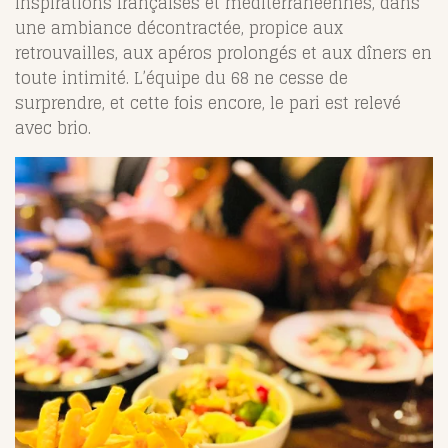
inspirations françaises et méditerranéennes, dans
une ambiance décontractée, propice aux
retrouvailles, aux apéros prolongés et aux dîners en
toute intimité. L’équipe du 68 ne cesse de
surprendre, et cette fois encore, le pari est relevé
avec brio.