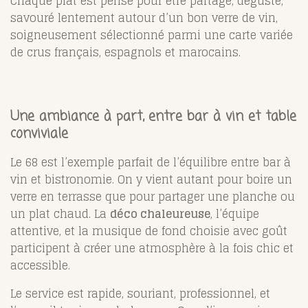
Chaque plat est pensé pour être partagé, dégusté,
savouré lentement autour d’un bon verre de vin,
soigneusement sélectionné parmi une carte variée
de crus français, espagnols et marocains.
Une ambiance à part, entre bar à vin et table
conviviale
Le 68 est l’exemple parfait de l’équilibre entre bar à
vin et bistronomie. On y vient autant pour boire un
verre en terrasse que pour partager une planche ou
un plat chaud. La
déco chaleureuse
, l’équipe
attentive, et la musique de fond choisie avec goût
participent à créer une atmosphère à la fois chic et
accessible.
Le service est rapide, souriant, professionnel, et