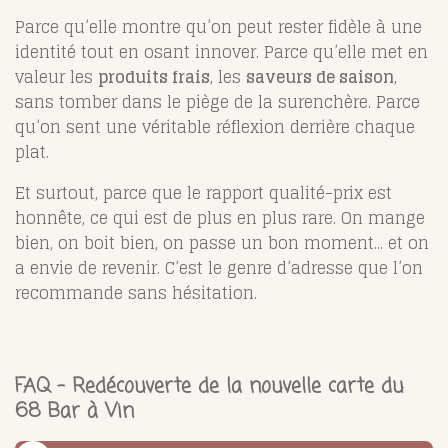
Parce qu’elle montre qu’on peut rester fidèle à une
identité tout en osant innover. Parce qu’elle met en
valeur les
produits frais
, les
saveurs de saison
,
sans tomber dans le piège de la surenchère. Parce
qu’on sent une véritable réflexion derrière chaque
plat.
Et surtout, parce que le rapport qualité-prix est
honnête, ce qui est de plus en plus rare. On mange
bien, on boit bien, on passe un bon moment... et on
a envie de revenir. C’est le genre d’adresse que l’on
recommande sans hésitation.
FAQ – Redécouverte de la nouvelle carte du
68 Bar à Vin