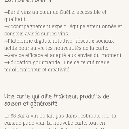
L’article en bref 💡
➕Bar à vins au cœur de Guéliz, accessible et
qualitatif.
➕Accompagnement expert : équipe attentionnée et
conseils avisés sur les vins.
➕Plateforme digitale intuitive : réseaux sociaux
actifs pour suivre les nouveautés de la carte.
➕Service efficace et adapté aux envies du moment.
➕Éducation gourmande : une carte qui marie
terroir, fraîcheur et créativité.
Une carte qui allie fraîcheur, produits de
saison et générosité
Le 68 Bar à Vin ne fait pas dans l'esbroufe : ici, la
cuisine parle vrai. La nouvelle carte, tout en