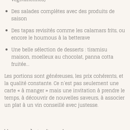
Des salades complètes avec des produits de
saison
Des tapas revisités comme les calamars frits, ou
encore le houmous à la betterave
Une belle sélection de desserts : tiramisu
maison, moelleux au chocolat, panna cotta
fruitée…
Les portions sont généreuses, les prix cohérents, et
la qualité constante. Ce n’est pas seulement une
carte « à manger » mais une invitation à prendre le
temps, à découvrir de nouvelles saveurs, à associer
un plat à un vin conseillé avec justesse.