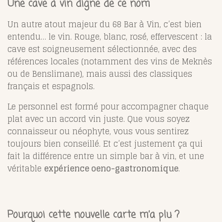
Une cave à vin digne de ce nom
Un autre atout majeur du 68 Bar à Vin, c’est bien
entendu… le vin. Rouge, blanc, rosé, effervescent : la
cave est soigneusement sélectionnée, avec des
références locales (notamment des vins de Meknès
ou de Benslimane), mais aussi des classiques
français et espagnols.
Le personnel est formé pour accompagner chaque
plat avec un accord vin juste. Que vous soyez
connaisseur ou néophyte, vous vous sentirez
toujours bien conseillé. Et c’est justement ça qui
fait la différence entre un simple bar à vin, et une
véritable
expérience oeno-gastronomique
.
Pourquoi cette nouvelle carte m’a plu ?