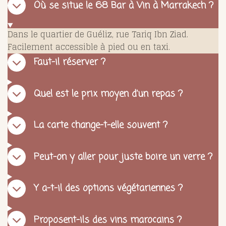
Où se situe le 68 Bar à Vin à Marrakech ?
Dans le quartier de Guéliz, rue Tariq Ibn Ziad.
Facilement accessible à pied ou en taxi.
Faut-il réserver ?
Quel est le prix moyen d’un repas ?
La carte change-t-elle souvent ?
Peut-on y aller pour juste boire un verre ?
Y a-t-il des options végétariennes ?
Proposent-ils des vins marocains ?