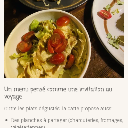
Un menu pensé comme une invitation au
voyage
Outre les plats dégustés, la carte propose aussi :
Des planches à partager (charcuteries, fromages,
végétariennes)