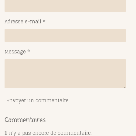
Adresse e-mail *
Message *
Envoyer un commentaire
Commentaires
Il n'y a pas encore de commentaire.