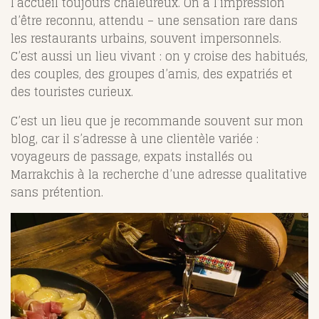
l’accueil toujours chaleureux. On a l’impression
d’être reconnu, attendu – une sensation rare dans
les restaurants urbains, souvent impersonnels.
C’est aussi un lieu vivant : on y croise des habitués,
des couples, des groupes d’amis, des expatriés et
des touristes curieux.
C’est un lieu que je recommande souvent sur mon
blog, car il s’adresse à une clientèle variée :
voyageurs de passage, expats installés ou
Marrakchis à la recherche d’une adresse qualitative
sans prétention.