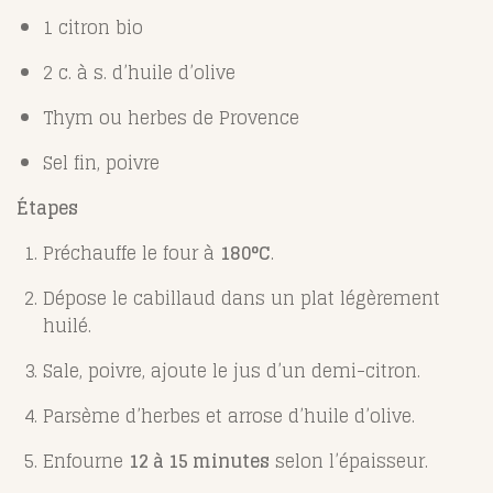
1 citron bio
2 c. à s. d’huile d’olive
Thym ou herbes de Provence
Sel fin, poivre
Étapes
Préchauffe le four à
180°C
.
Dépose le cabillaud dans un plat légèrement
huilé.
Sale, poivre, ajoute le jus d’un demi-citron.
Parsème d’herbes et arrose d’huile d’olive.
Enfourne
12 à 15 minutes
selon l’épaisseur.