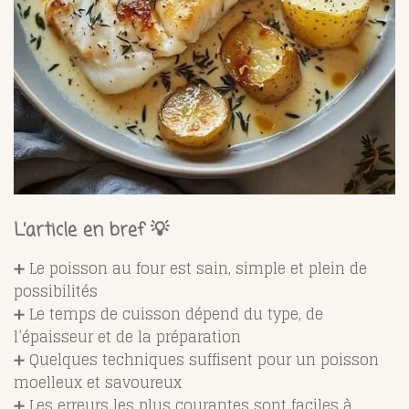
L’article en bref 💡
➕ Le poisson au four est sain, simple et plein de
possibilités
➕ Le temps de cuisson dépend du type, de
l’épaisseur et de la préparation
➕ Quelques techniques suffisent pour un poisson
moelleux et savoureux
➕ Les erreurs les plus courantes sont faciles à