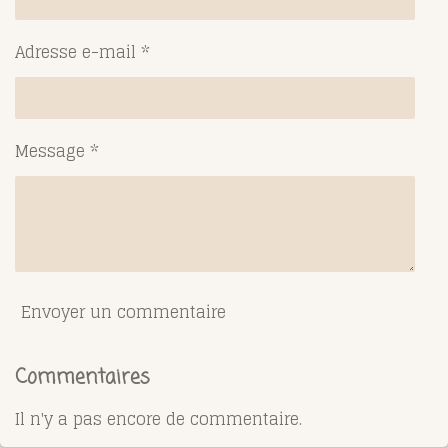
Adresse e-mail *
Message *
Envoyer un commentaire
Commentaires
Il n'y a pas encore de commentaire.