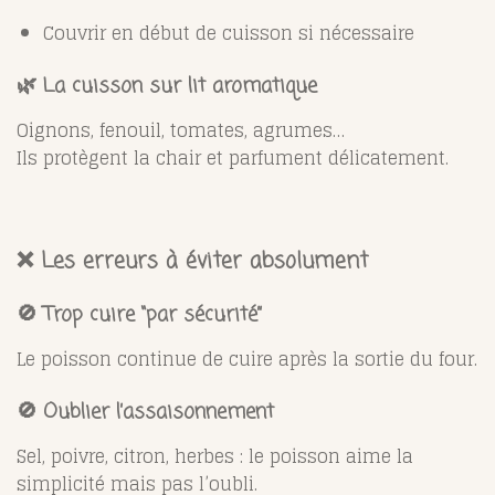
Couvrir en début de cuisson si nécessaire
🌿 La cuisson sur lit aromatique
Oignons, fenouil, tomates, agrumes…
Ils protègent la chair et parfument délicatement.
❌ Les erreurs à éviter absolument
🚫 Trop cuire “par sécurité”
Le poisson continue de cuire après la sortie du four.
🚫 Oublier l’assaisonnement
Sel, poivre, citron, herbes : le poisson aime la
simplicité mais pas l’oubli.