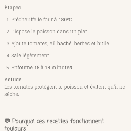
Étapes
Préchauffe le four à
180°C
.
Dispose le poisson dans un plat.
Ajoute tomates, ail haché, herbes et huile.
Sale légèrement.
Enfourne
15 à 18 minutes
.
Astuce
Les tomates protègent le poisson et évitent qu’il ne
sèche.
💬 Pourquoi ces recettes fonctionnent
toujours