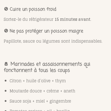
🚫 Cuire un poisson froid
Sortez-le du réfrigérateur
15 minutes avant
.
🚫 Ne pas protéger un poisson maigre
Papillote, sauce ou légumes sont indispensables.
🧂 Marinades et assaisonnements qui
fonctionnent à tous les coups
Citron + huile d’olive + thym
Moutarde douce + crème + aneth
Sauce soja + miel + gingembre