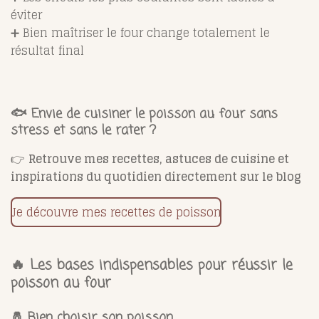
éviter
➕ Bien maîtriser le four change totalement le
résultat final
🐟
Envie de cuisiner le poisson au four sans
stress et sans le rater ?
👉
Retrouve mes recettes, astuces de cuisine et
inspirations du quotidien directement sur le blog
Je découvre mes recettes de poisson
🔥 Les bases indispensables pour réussir le
poisson au four
🧂 Bien choisir son poisson