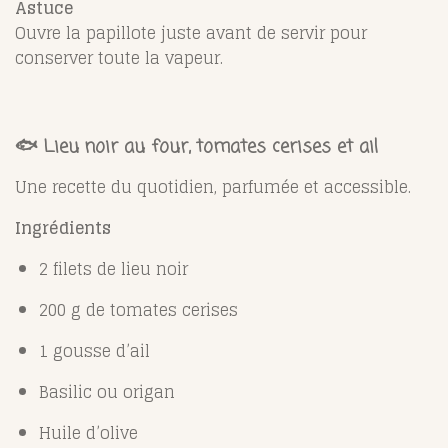
Astuce
Ouvre la papillote juste avant de servir pour
conserver toute la vapeur.
🐟 Lieu noir au four, tomates cerises et ail
Une recette du quotidien, parfumée et accessible.
Ingrédients
2 filets de lieu noir
200 g de tomates cerises
1 gousse d’ail
Basilic ou origan
Huile d’olive