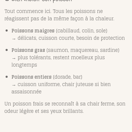
Tout commence ici. Tous les poissons ne
réagissent pas de la même façon à la chaleur.
Poissons maigres
(cabillaud, colin, sole)
→ délicats, cuisson courte, besoin de protection
Poissons gras
(saumon, maquereau, sardine)
→ plus tolérants, restent moelleux plus
longtemps
Poissons entiers
(dorade, bar)
→ cuisson uniforme, chair juteuse si bien
assaisonnée
Un poisson frais se reconnaît à sa chair ferme, son
odeur légère et ses yeux brillants.