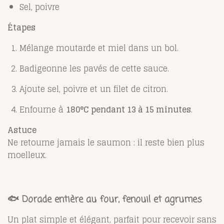
Sel, poivre
Étapes
Mélange moutarde et miel dans un bol.
Badigeonne les pavés de cette sauce.
Ajoute sel, poivre et un filet de citron.
Enfourne à
180°C pendant 13 à 15 minutes
.
Astuce
Ne retourne jamais le saumon : il reste bien plus
moelleux.
🐟 Dorade entière au four, fenouil et agrumes
Un plat simple et élégant, parfait pour recevoir sans