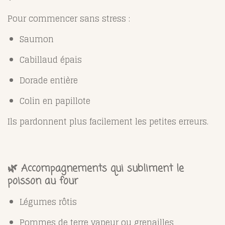
Pour commencer sans stress :
Saumon
Cabillaud épais
Dorade entière
Colin en papillote
Ils pardonnent plus facilement les petites erreurs.
🌿 Accompagnements qui subliment le
poisson au four
Légumes rôtis
Pommes de terre vapeur ou grenailles