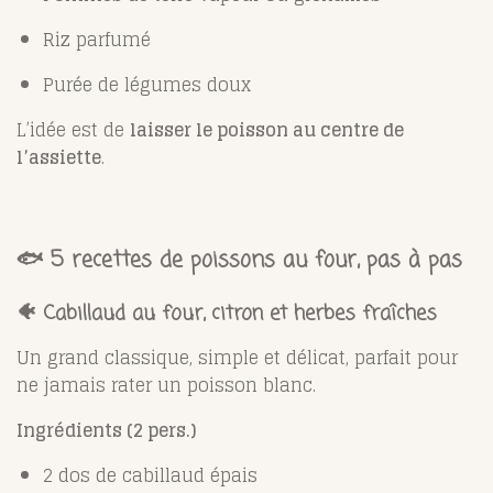
Riz parfumé
Purée de légumes doux
L’idée est de
laisser le poisson au centre de
l’assiette
.
🐟 5 recettes de poissons au four, pas à pas
🐠 Cabillaud au four, citron et herbes fraîches
Un grand classique, simple et délicat, parfait pour
ne jamais rater un poisson blanc.
Ingrédients (2 pers.)
2 dos de cabillaud épais