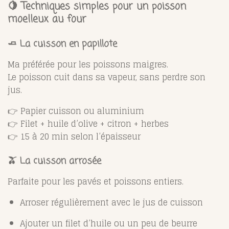
🍋 Techniques simples pour un poisson
moelleux au four
🧈 La cuisson en papillote
Ma préférée pour les poissons maigres.
Le poisson cuit dans sa vapeur, sans perdre son
jus.
👉 Papier cuisson ou aluminium
👉 Filet + huile d’olive + citron + herbes
👉 15 à 20 min selon l’épaisseur
🫒 La cuisson arrosée
Parfaite pour les pavés et poissons entiers.
Arroser régulièrement avec le jus de cuisson
Ajouter un filet d’huile ou un peu de beurre