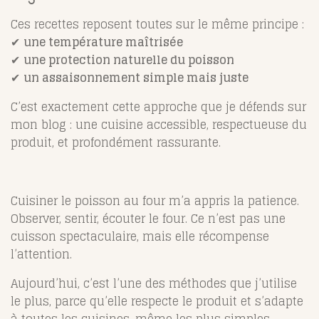
Ces recettes reposent toutes sur le même principe :
✔
une température maîtrisée
✔
une protection naturelle du poisson
✔
un assaisonnement simple mais juste
C’est exactement cette approche que je défends sur
mon blog : une cuisine accessible, respectueuse du
produit, et profondément rassurante.
Cuisiner le poisson au four m’a appris la patience.
Observer, sentir, écouter le four. Ce n’est pas une
cuisson spectaculaire, mais elle récompense
l’attention.
Aujourd’hui, c’est l’une des méthodes que j’utilise
le plus, parce qu’elle respecte le produit et s’adapte