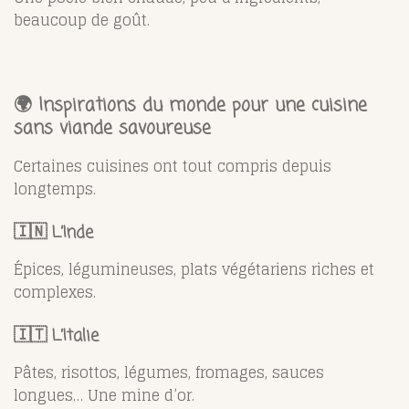
beaucoup de goût.
🌍 Inspirations du monde pour une cuisine
sans viande savoureuse
Certaines cuisines ont tout compris depuis
longtemps.
🇮🇳 L’Inde
Épices, légumineuses, plats végétariens riches et
complexes.
🇮🇹 L’Italie
Pâtes, risottos, légumes, fromages, sauces
longues… Une mine d’or.