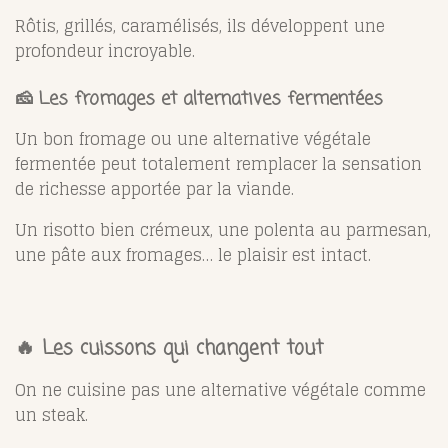
Rôtis, grillés, caramélisés, ils développent une
profondeur incroyable.
🧀 Les fromages et alternatives fermentées
Un bon fromage ou une alternative végétale
fermentée peut totalement remplacer la sensation
de richesse apportée par la viande.
Un risotto bien crémeux, une polenta au parmesan,
une pâte aux fromages… le plaisir est intact.
🔥 Les cuissons qui changent tout
On ne cuisine pas une alternative végétale comme
un steak.