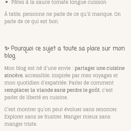
Pâtes à la sauce tomate longue cuisson
À table, personne ne parle de ce qu’il manque. On
parle de ce qui est bon.
✨ Pourquoi ce sujet a toute sa place sur mon
blog
Mon blog est né d’une envie :
partager une cuisine
sincère
, accessible, inspirée par mes voyages et
mon quotidien d’expatriée. Parler de comment
remplacer la viande sans perdre le goût
, c’est
parler de liberté en cuisine.
C’est montrer qu’on peut évoluer sans renoncer.
Explorer sans se frustrer. Manger mieux sans
manger triste.