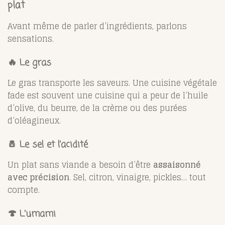
plat
Avant même de parler d’ingrédients, parlons
sensations.
🔥 Le gras
Le gras transporte les saveurs. Une cuisine végétale
fade est souvent une cuisine qui a peur de l’huile
d’olive, du beurre, de la crème ou des purées
d’oléagineux.
🧂 Le sel et l’acidité
Un plat sans viande a besoin d’être
assaisonné
avec précision
. Sel, citron, vinaigre, pickles… tout
compte.
🍄 L’umami