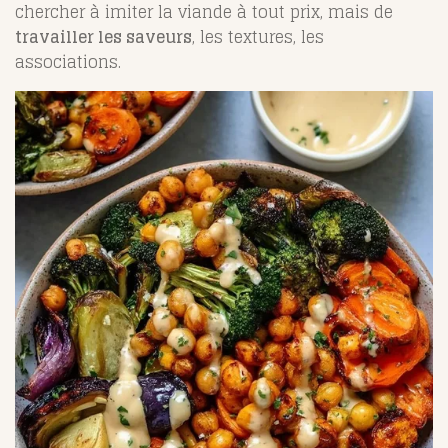
chercher à imiter la viande à tout prix, mais de
travailler les saveurs
, les textures, les
associations.