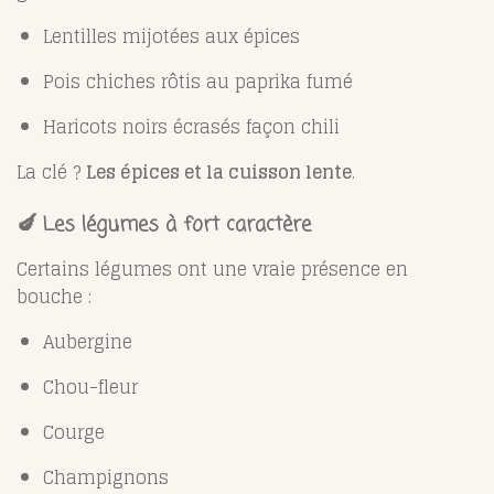
Lentilles mijotées aux épices
Pois chiches rôtis au paprika fumé
Haricots noirs écrasés façon chili
La clé ?
Les épices et la cuisson lente
.
🍆 Les légumes à fort caractère
Certains légumes ont une vraie présence en
bouche :
Aubergine
Chou-fleur
Courge
Champignons