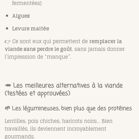
fermentées)
Algues
Levure maltée
👉 Ce sont eux qui permettent de
remplacer la
viande sans perdre le goût
, sans jamais donner
l’impression de “manque”.
🥕 Les meilleures alternatives à la viande
(testées et approuvées)
🌱 Les légumineuses, bien plus que des protéines
Lentilles, pois chiches, haricots noirs… Bien
travaillés, ils deviennent incroyablement
gourmands.