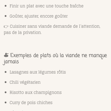
Finir un plat avec une touche fraîche
Goûter, ajuster, encore goûter
👉 Cuisiner sans viande demande de l’attention,
pas de la privation.
🍝 Exemples de plats où la viande ne manque
jamais
Lasagnes aux légumes rôtis
Chili végétarien
Risotto aux champignons
Curry de pois chiches