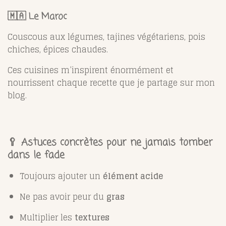
🇲🇦 Le Maroc
Couscous aux légumes, tajines végétariens, pois
chiches, épices chaudes.
Ces cuisines m’inspirent énormément et
nourrissent chaque recette que je partage sur mon
blog.
🥄 Astuces concrètes pour ne jamais tomber
dans le fade
Toujours ajouter un
élément acide
Ne pas avoir peur du
gras
Multiplier les
textures