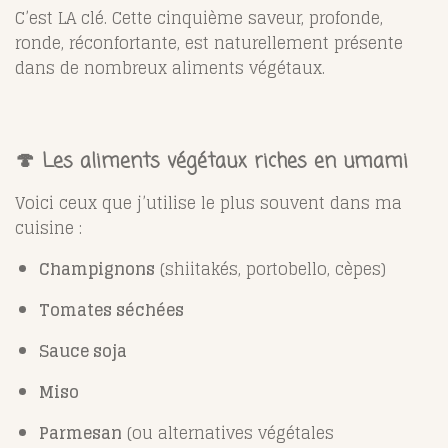
C’est LA clé. Cette cinquième saveur, profonde,
ronde, réconfortante, est naturellement présente
dans de nombreux aliments végétaux.
🍄 Les aliments végétaux riches en umami
Voici ceux que j’utilise le plus souvent dans ma
cuisine :
Champignons
(shiitakés, portobello, cèpes)
Tomates séchées
Sauce soja
Miso
Parmesan
(ou alternatives végétales