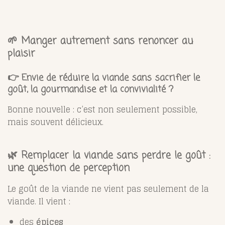
🌱 Manger autrement sans renoncer au
plaisir
👉
Envie de réduire la viande sans sacrifier le
goût, la gourmandise et la convivialité ?
Bonne nouvelle : c’est non seulement possible,
mais souvent délicieux.
🌿 Remplacer la viande sans perdre le goût :
une question de perception
Le goût de la viande ne vient pas seulement de la
viande. Il vient :
des
épices