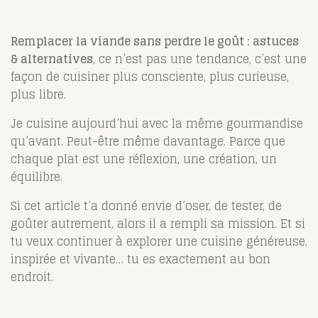
Remplacer la viande sans perdre le goût : astuces
& alternatives
, ce n’est pas une tendance, c’est une
façon de cuisiner plus consciente, plus curieuse,
plus libre.
Je cuisine aujourd’hui avec la même gourmandise
qu’avant. Peut-être même davantage. Parce que
chaque plat est une réflexion, une création, un
équilibre.
Si cet article t’a donné envie d’oser, de tester, de
goûter autrement, alors il a rempli sa mission. Et si
tu veux continuer à explorer une cuisine généreuse,
inspirée et vivante… tu es exactement au bon
endroit.